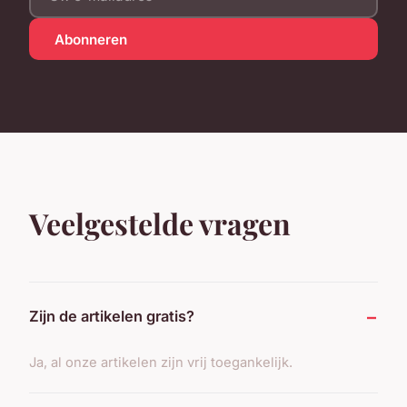
Abonneren
Veelgestelde vragen
Zijn de artikelen gratis?
Ja, al onze artikelen zijn vrij toegankelijk.