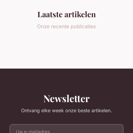
Laatste artikelen
Onze recente publicaties
Newsletter
Ontvang elke week onze beste artikelen.