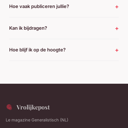
Hoe vaak publiceren jullie?
Kan ik bijdragen?
Hoe blijf ik op de hoogte?
Vrolijkepost
Le magazine Generalistisch (NL)